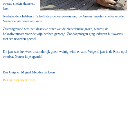
overall snelste dame en
heer.
Nederlanders hebben in 5 leeftijdsgroepen gewonnen; ‘de Ankers’ moeten sneller worden.
Volgende jaar weer een kans.
Zaterdagavond was het klassieke diner van de Nederlandse groep, waarbij de
bokaalwinnaars voor de wijn hebben gezorgd. Zondagmorgen ging iedereen huiswaarts
met een tevreden gevoel.
Dit jaar was het weer uitzonderlijk goed: weinig wind en zon. Volgend jaar is de Rose op 5
oktober. Noteer in je agenda!
Bas Geijs en Miguel Mendes de León
Bekijk hier meer fotos